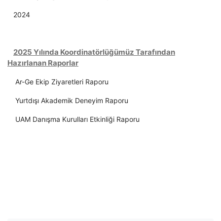
2024
2025 Yılında Koordinatörlüğümüz Tarafından
Hazırlanan Raporlar
Ar-Ge Ekip Ziyaretleri Raporu
Yurtdışı Akademik Deneyim Raporu
UAM Danışma Kurulları Etkinliği Raporu